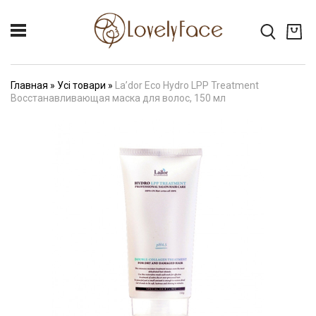
Главная
»
Усі товари
»
La’dor Eco Hydro LPP Treatment
Восстанавливающая маска для волос, 150 мл