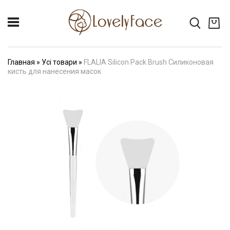
Главная
»
Усі товари
»
FLALIA Silicon Pack Brush Силиконовая
кисть для нанесения масок