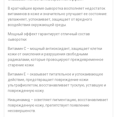
В кратчайшее время сыворотка восполняет недостаток
витаминов в коже и значительно улучшает ее состояние:
увлажняет, успокаивает, защищает от вредного
воздействия окружающей среды.
Мощный эффект гарантирует отличный состав
сыворотки:
Витамин C – мощный антиоксидант, защищает клетки
кожи от окисления и разрушения свободными
радикалами, которые провоцируют преждевременное
старение кожи.
Витамин Е – оказывает питательное и успокаивающее
действие, предотвращает повреждение кожи
ультрафиолетом, восстанавливает тусклую, уставшую и
поврежденную кожу.
Ниацинамид – осветляет пигментацию, восстанавливает
поврежденную кожу, препятствует появлению
несовершенств.