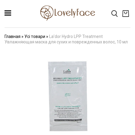
Главная
»
Усі товари
»
La’dor Hydro LPP Treatment
Увлажняющая маска для сухих и поврежденных волос, 10 мл