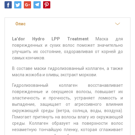
Опис
La’dor Hydro LPP Treatment
Маска для
поврежденных и сухих волос поможет значительно
улучшить их состояние, оздоравливая от корней до
самых кончиков.
В составе маски гидролизованный коллаген, а также
масла жожоба и оливы, экстракт моркови.
Гидролизованный коллаген восстанавливает
поврежденные и секущиеся волосы, повышает их
эластичность и прочность, устраняет ломкость и
выпадение, защищает от агрессивного влияния
окружающей среды (ветра, солнца, воды, воздуха).
Помогает притянуть на волосы влагу из окружающей
среды. Коллаген образует на поверхности волос
незаметную тончайшую пленку, которая сглаживает