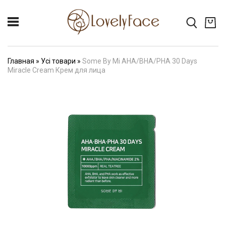
Главная
»
Усі товари
»
Some By Mi AHA/BHA/PHA 30 Days
Miracle Cream Крем для лица