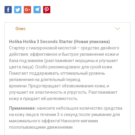
Опис
Holika Holika 3 Seconds Starter (Новая упаковка)
Стартер с гиалуроновой кислотой – средство двойного
действия: эффективное и быстрое увлажнение кожи и
база под макияж (разглаживает морщины и улучшает
цвета лица). Особо рекомендовано для сухой кожи.
Помогает поддерживать оптимальный уровень
увлажнения на длительный период
времени. Предотвращает обезвоживание кожи, и
улучшает ее эластичность и упругость. Разглаживает
кожу и придает ей шелковистость.
Применение:
нанесите небольшое количество средства
на кожу лица в течении 3-х секунд после умывания для
максимального эффекта! Наносите мягкими
похлопывающими движениями.