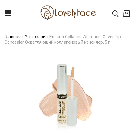
Главная
»
Усі товари
»
Enough Collagen Whitening Cover Tip
Concealer Осветляющий коллагеновый консилер, 5 г