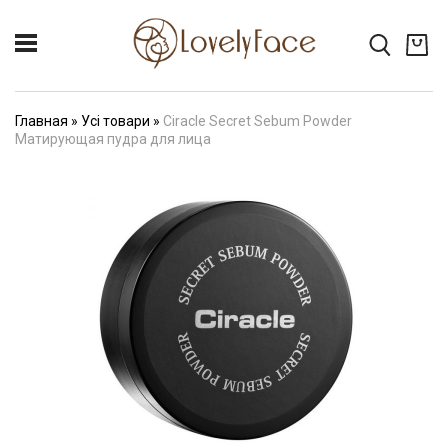
Главная
»
Усі товари
»
Ciracle Secret Sebum Powder
Матирующая пудра для лица