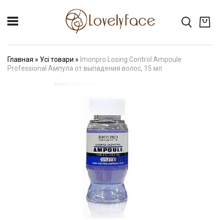
Главная
»
Усі товари
»
Imonpro Losing Control Ampoule
Professional Ампула от выпадения волос, 15 мл