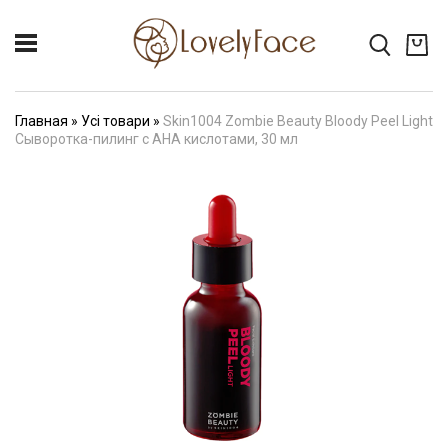
Главная
»
Усі товари
»
Skin1004 Zombie Beauty Bloody Peel Light
Сыворотка-пилинг с AHA кислотами, 30 мл