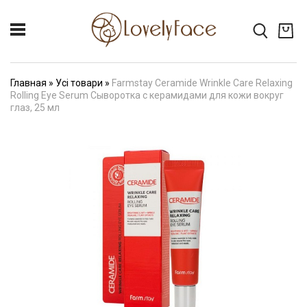
Главная
»
Усі товари
»
Farmstay Ceramide Wrinkle Care Relaxing
Rolling Eye Serum Сыворотка с керамидами для кожи вокруг
глаз, 25 мл