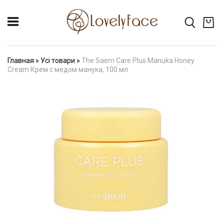
Главная
»
Усі товари
»
The Saem Care Plus Manuka Honey
Cream Крем с медом манука, 100 мл