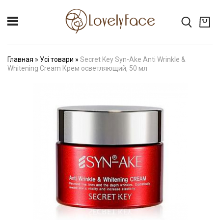
Главная
»
Усі товари
»
Secret Key Syn-Ake Anti Wrinkle &
Whitening Cream Крем осветляющий, 50 мл