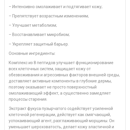
– Интенсивно омолаживает и подтягивает кожу;
– Препятствует возрастным изменениям;
– Улучшает метаболизм;
– Восстанавливает микробиом;
– Укрепляет защитный барьер.
Основные ингредиенты:
Комплекс из 8 пептидов улучшает функционирование
всех клеточных систем, защищает кожу от
обезвоживания и агрессивных факторов внешней среды,
доставляет активные компоненты в глубокие дермы,
поэтому оказывает не просто поверхностный
омолаживающий эффект, а существенно замедляет
процессы старения.
Экстракт фукуса пузырчатого содействует усиленной
клеточной регенерации, действует как смягчающий,
успокаивающий агент, разглаживающий морщины. Он
уменьшает шероховатость, делает кожу эластичной и