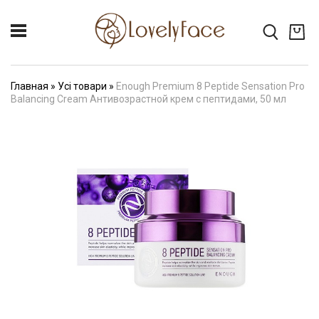
Главная
»
Усі товари
»
Enough Premium 8 Peptide Sensation Pro
Balancing Cream Антивозрастной крем с пептидами, 50 мл