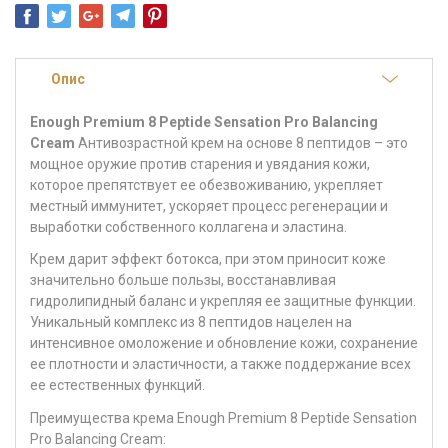
Опис
Enough Premium 8 Peptide Sensation Pro Balancing
Cream
Антивозрастной крем на основе 8 пептидов – это
мощное оружие против старения и увядания кожи,
которое препятствует ее обезвоживанию, укрепляет
местный иммунитет, ускоряет процесс регенерации и
выработки собственного коллагена и эластина.
Крем дарит эффект ботокса, при этом приносит коже
значительно больше пользы, восстанавливая
гидролипидный баланс и укрепляя ее защитные функции.
Уникальный комплекс из 8 пептидов нацелен на
интенсивное омоложение и обновление кожи, сохранение
ее плотности и эластичности, а также поддержание всех
ее естественных функций.
Преимущества крема Enough Premium 8 Peptide Sensation
Pro Balancing Cream: