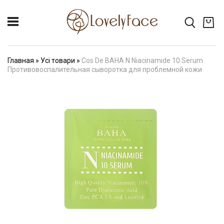
Главная
»
Усі товари
»
Cos De BAHA N Niacinamide 10 Serum
Противовоспалительная сыворотка для проблемной кожи