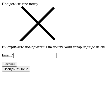
Повідомити про появу
Ви отримаєте повідомлення на пошту, коли товар надійде на ск
Email
*
Закрити
Повідомити мене