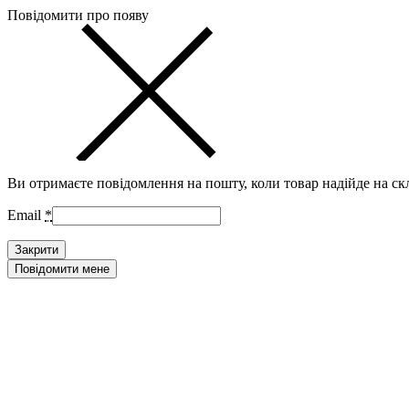
Повідомити про появу
Ви отримаєте повідомлення на пошту, коли товар надійде на ск
Email
*
Закрити
Повідомити мене