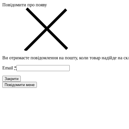
Повідомити про появу
Ви отримаєте повідомлення на пошту, коли товар надійде на ск
Email
*
Закрити
Повідомити мене