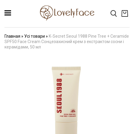
Главная
»
Усі товари
»
K-Secret Seoul 1988 Pine Tree + Ceramide
SPF50 Face Cream Cонцезахисний крем з екстрактом сосни і
керамідами, 50 мл