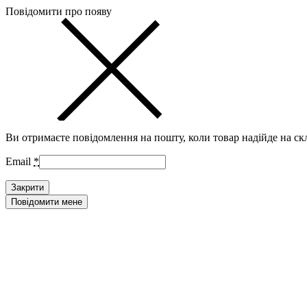
Повідомити про появу
Ви отримаєте повідомлення на пошту, коли товар надійде на ск
Email
*
Закрити
Повідомити мене