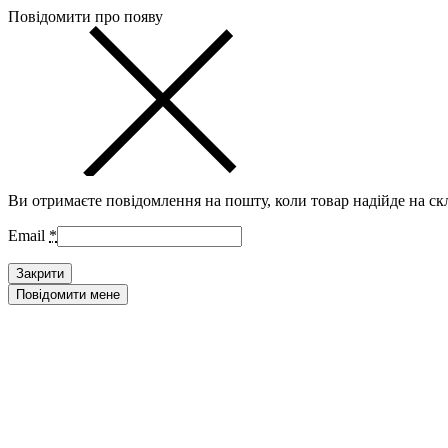
Повідомити про появу
Ви отримаєте повідомлення на пошту, коли товар надійде на ск
Email
*
Закрити
Повідомити мене