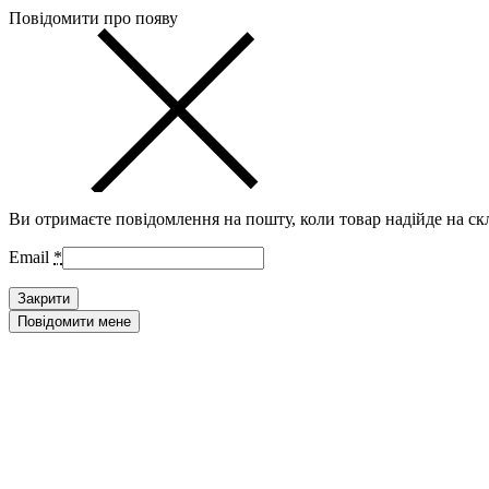
Повідомити про появу
Ви отримаєте повідомлення на пошту, коли товар надійде на ск
Email
*
Закрити
Повідомити мене