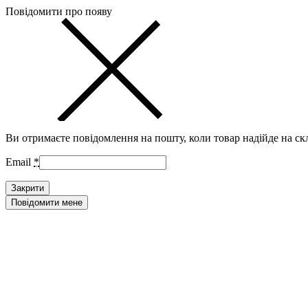
Повідомити про появу
Ви отримаєте повідомлення на пошту, коли товар надійде на ск
Email
*
Закрити
Повідомити мене