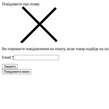
Повідомити про появу
Ви отримаєте повідомлення на пошту, коли товар надійде на ск
Email
*
Закрити
Повідомити мене