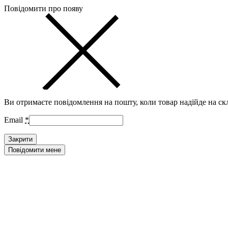
Повідомити про появу
Ви отримаєте повідомлення на пошту, коли товар надійде на ск
Email
*
Закрити
Повідомити мене