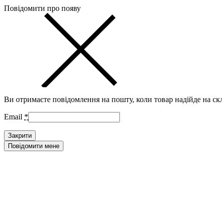
Повідомити про появу
Ви отримаєте повідомлення на пошту, коли товар надійде на ск
Email
*
Закрити
Повідомити мене