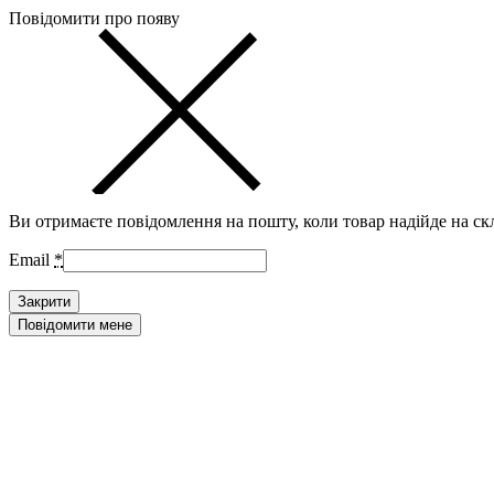
Повідомити про появу
Ви отримаєте повідомлення на пошту, коли товар надійде на ск
Email
*
Закрити
Повідомити мене