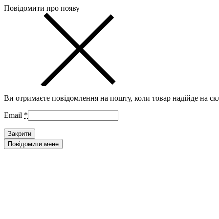
Повідомити про появу
Ви отримаєте повідомлення на пошту, коли товар надійде на ск
Email
*
Закрити
Повідомити мене