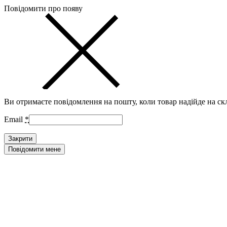
Повідомити про появу
Ви отримаєте повідомлення на пошту, коли товар надійде на ск
Email
*
Закрити
Повідомити мене