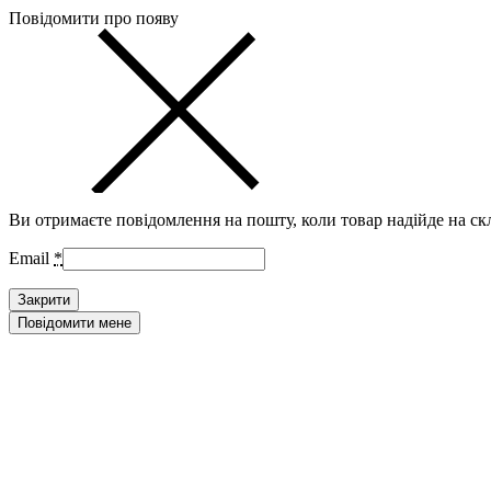
Повідомити про появу
Ви отримаєте повідомлення на пошту, коли товар надійде на ск
Email
*
Закрити
Повідомити мене