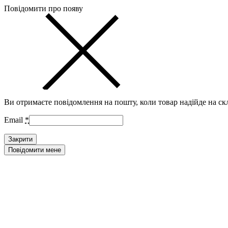
Повідомити про появу
Ви отримаєте повідомлення на пошту, коли товар надійде на ск
Email
*
Закрити
Повідомити мене